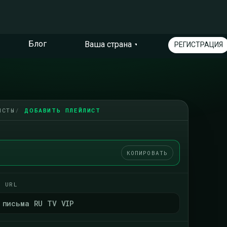
Блог
Ваша страна
РЕГИСТРАЦИЯ
ИСТЫ
ДОБАВИТЬ ПЛЕЙЛИСТ
КОПИРОВАТЬ
· URL
 письма RU TV VIP