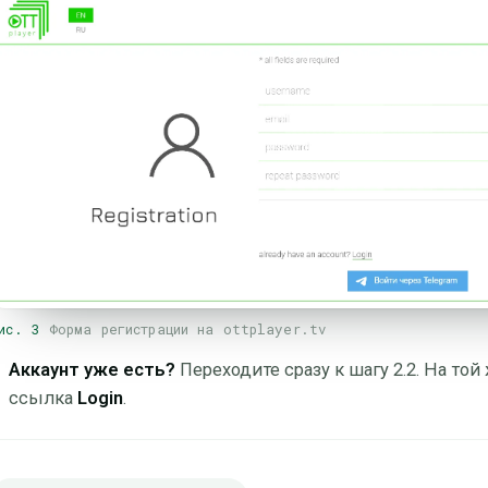
ис. 3
Форма регистрации на ottplayer.tv
Аккаунт уже есть?
Переходите сразу к шагу 2.2. На той
ссылка
Login
.