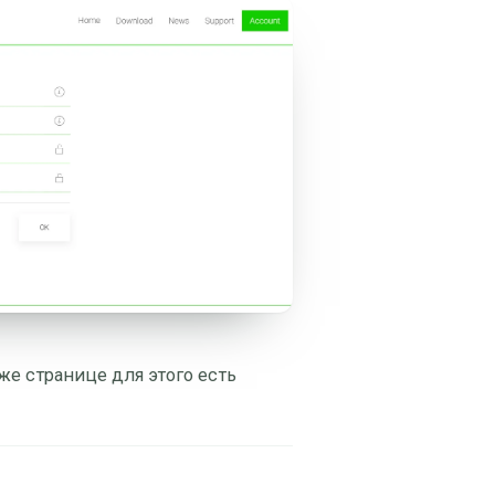
 же странице для этого есть