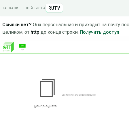
RUTV
НАЗВАНИЕ ПЛЕЙЛИСТА
Ссылки нет?
Она персональная и приходит на почту пос
целиком, от
http
до конца строки.
Получить доступ