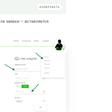
КОПИРОВАТЬ
ле заявки — вставляется