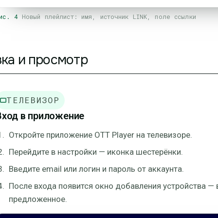
ис. 4
Новый плейлист: имя, источник LINK, поле ссылки
ка и просмотр
ТЕЛЕВИЗОР
Вход в приложение
Откройте приложение OTT Player на телевизоре.
Перейдите в настройки — иконка шестерёнки.
Введите email или логин и пароль от аккаунта.
После входа появится окно добавления устройства — 
предложенное.