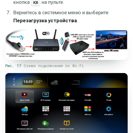
кнопка
на пульте.
KB
Вернитесь в системное меню и выберите
Перезагрузка устройства
.
Рис. 17
Схема подключения по Wi-Fi