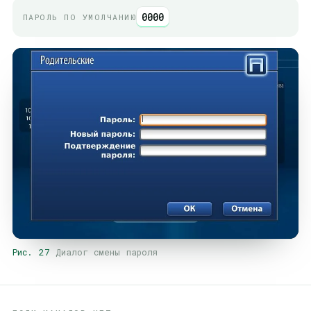
0000
ПАРОЛЬ ПО УМОЛЧАНИЮ
Рис. 27
Диалог смены пароля