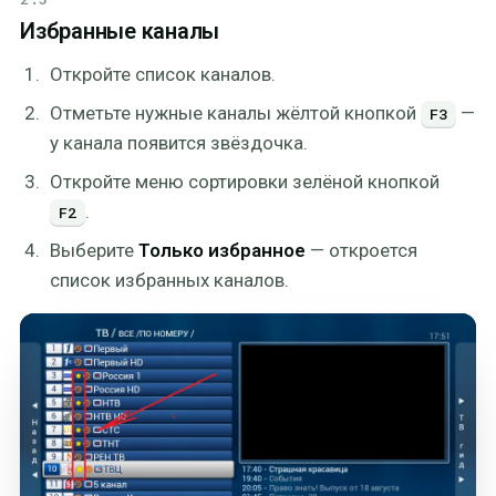
Избранные каналы
Откройте список каналов.
Отметьте нужные каналы жёлтой кнопкой
—
F3
у канала появится звёздочка.
Откройте меню сортировки зелёной кнопкой
.
F2
Выберите
Только избранное
— откроется
список избранных каналов.