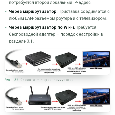
потребуется второй локальный IP-адрес.
Через маршрутизатор.
Приставка соединяется с
любым LAN-разъёмом роутера и с телевизором.
Через маршрутизатор по Wi-Fi.
Требуется
беспроводной адаптер — порядок настройки в
разделе 3.1.
Рис. 24
Схема а — через коммутатор