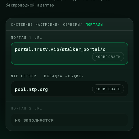
беспроводной адаптер
СИСТЕМНЫЕ НАСТРОЙКИ
СЕРВЕРЫ
ПОРТАЛЫ
ПОРТАЛ 1 URL
portal.1rutv.vip/stalker_portal/c
КОПИРОВАТЬ
NTP СЕРВЕР · ВКЛАДКА «ОБЩИЕ»
pool.ntp.org
КОПИРОВАТЬ
ПОРТАЛ 2 URL
не заполняется