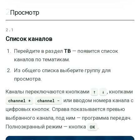
2
Просмотр
2.1
Список каналов
Перейдите в раздел
ТВ
— появится список
каналов по тематикам.
Из общего списка выберите группу для
просмотра.
Каналы переключаются кнопками
, кнопками
↑
↓
или вводом номера канала с
channel +
channel −
цифровых кнопок. Справа показывается превью
выбранного канала, под ним — программа передач.
Полноэкранный режим — кнопка
.
ОК