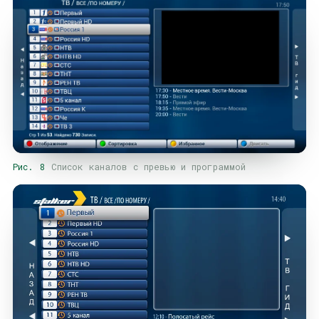
Рис. 8
Список каналов с превью и программой