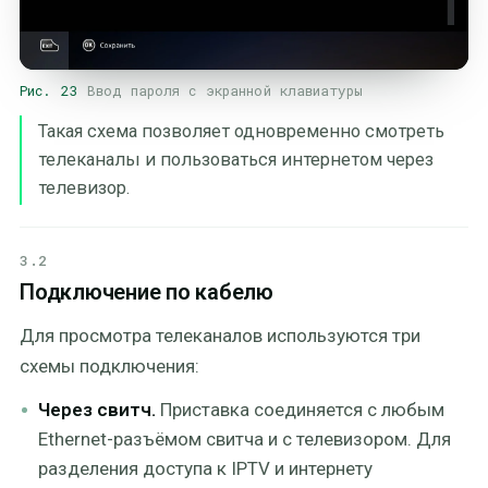
Рис. 23
Ввод пароля с экранной клавиатуры
Такая схема позволяет одновременно смотреть
телеканалы и пользоваться интернетом через
телевизор.
3.2
Подключение по кабелю
Для просмотра телеканалов используются три
схемы подключения:
Через свитч.
Приставка соединяется с любым
Ethernet-разъёмом свитча и с телевизором. Для
разделения доступа к IPTV и интернету