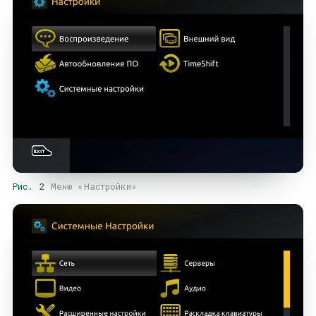
Рис. 2
Меню «Настройки»