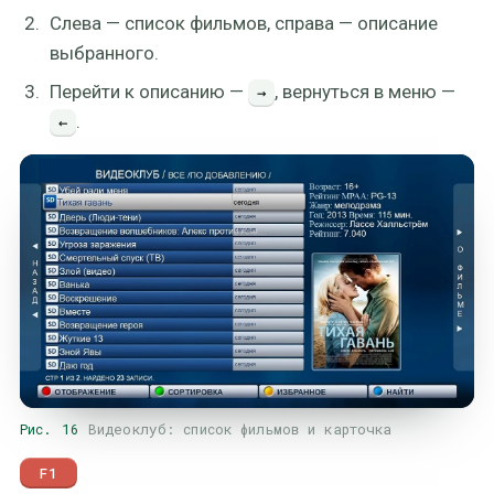
Слева — список фильмов, справа — описание
выбранного.
Перейти к описанию —
, вернуться в меню —
→
.
←
Рис. 16
Видеоклуб: список фильмов и карточка
F1