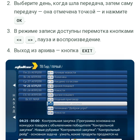
Выберите день, когда шла передача, затем саму
передачу — она отмечена точкой — и нажмите
.
ОК
В режиме записи доступны перемотка кнопками
, пауза и воспроизведение.
<=
=>
Выход из архива — кнопка
.
EXIT