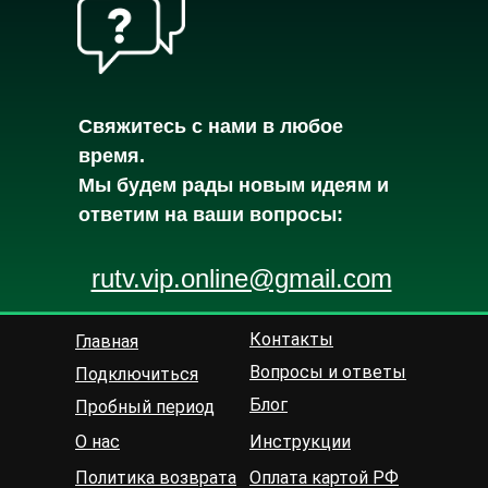
Cвяжитесь с нами в любое
время.
Мы будем рады новым идеям и
ответим на ваши вопросы:
rutv.vip.online@gmail.com
Контакты
Главная
Вопросы и ответы
Подключиться
Блог
Пробный период
О нас
Инструкции
Политика возврата
Оплата картой РФ