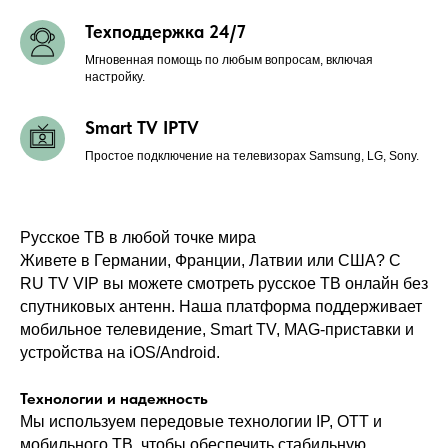
Техподдержка 24/7
Мгновенная помощь по любым вопросам, включая
настройку.
Smart TV IPTV
Простое подключение на телевизорах Samsung, LG, Sony.
Русское ТВ в любой точке мира
Живете в Германии, Франции, Латвии или США? С
RU TV VIP вы можете смотреть русское ТВ онлайн
без
спутниковых антенн. Наша платформа поддерживает
мобильное телевидение, Smart TV, MAG-приставки и
устройства на iOS/Android.
Технологии и надежность
Мы используем передовые технологии IP, OTT и
мобильного ТВ, чтобы обеспечить стабильную