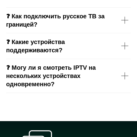
❓ Как подключить русское ТВ за
границей?
❓ Какие устройства
поддерживаются?
❓ Могу ли я смотреть IPTV на
нескольких устройствах
одновременно?