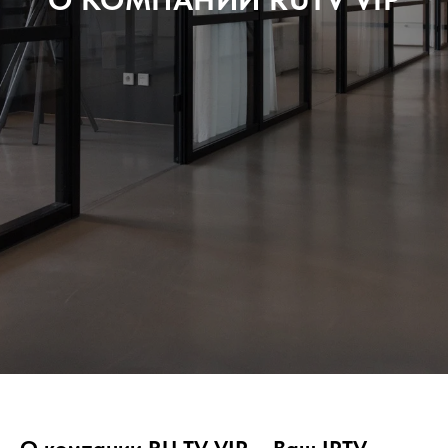
О компании RU TV VIP – Ваш IPTV