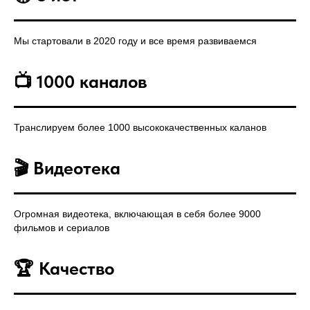
Мы стартовали в 2020 году и все время развиваемся
📺
1000 каналов
Транслируем более 1000 высококачественных каланов
🎬 Видеотека
Огромная видеотека, включающая в себя более 9000
фильмов и сериалов
🏆 Качество