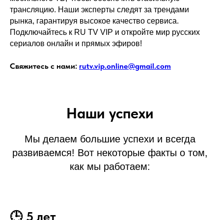
трансляцию. Наши эксперты следят за трендами
рынка, гарантируя высокое качество сервиса.
Подключайтесь к RU TV VIP и откройте мир русских
сериалов онлайн
и прямых эфиров!
Свяжитесь с нами:
rutv.vip.online@gmail.com
Наши успехи
Мы делаем большие успехи и всегда
развиваемся! Вот некоторые факты о том,
как мы работаем:
🕒 5 лет