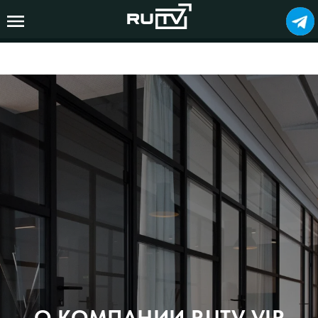
О КОМПАНИИ RUTV VIP