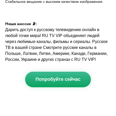
Стабильное вещание с высоким качеством изображения.
Наша миссия 📡:
Дарить доступ к русскому телевидению онлайн в
любой точке мира! RU TV VIP объединяет людей
через любимые каналы, фильмы и сериалы. Русское
ТВ в вашей стране Смотрите русские каналы в
Польше, Латвии, Литве, Америке, Канаде, Германии,
России, Украине и других странах с RU TV VIP!
Попробуйте сейчас