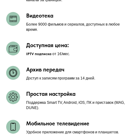
Видеотека
Более 9000 фильмов и сериалов, доступных в любое
время.
Доступная цена
:
IPTV подписка
от 1€/мес.
Архив передач
Доступ к записям программ за 14 дней.
Простая настройка
Поддержка Smart TV, Android, iOS, ПК и приставок (MAG,
DUNE).
Мобильное телевидение
Удобное приложение для смартфонов и планшетов.